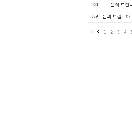
860
문의 드립
859
문의 드립니다.
1
2
3
4