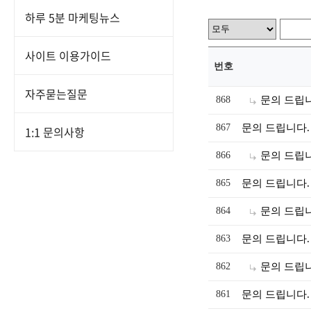
하루 5분 마케팅뉴스
사이트 이용가이드
번호
자주묻는질문
868
문의 드립
867
문의 드립니다.
1:1 문의사항
866
문의 드립
865
문의 드립니다.
864
문의 드립
863
문의 드립니다.
862
문의 드립
861
문의 드립니다.