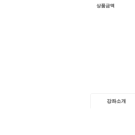
상품금액
강좌소개