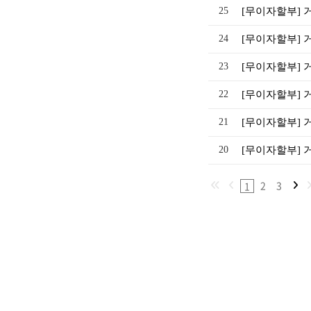
25
[무이자할부] 
24
[무이자할부] 
23
[무이자할부] 
22
[무이자할부] 
21
[무이자할부] 
20
[무이자할부] 
2
3
1