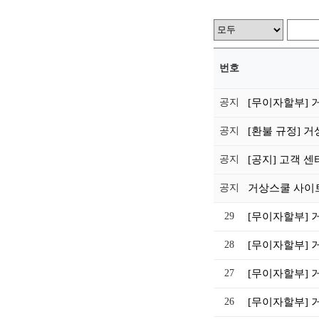
번호
공지
[무이자할부] 
공지
[환불 규정] 
공지
[공지] 고객 센
공지
거상스쿨 사이트
29
[무이자할부] 
28
[무이자할부] 
27
[무이자할부] 
26
[무이자할부] 