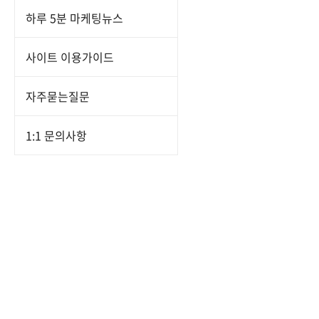
하루 5분 마케팅뉴스
사이트 이용가이드
자주묻는질문
1:1 문의사항