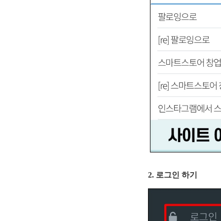
2. 로그인 하기