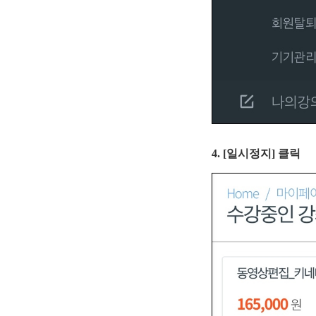
4. [일시정지] 클릭