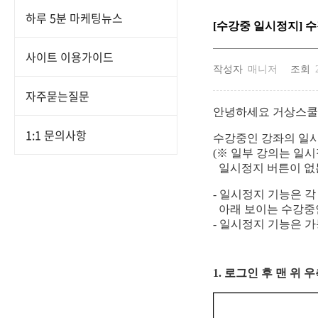
하루 5분 마케팅뉴스
[수강중 일시정지] 
사이트 이용가이드
작성자
매니저
조회
자주묻는질문
안녕하세요 거상스쿨
1:1 문의사항
수강중인 강좌의 일
(※ 일부 강의는 일
일시정지 버튼이 없
- 일시정지 기능은 
아래 보이는 수강중
- 일시정지 기능은 
1. 로그인 후 맨 위