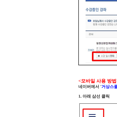
<모바일 사용 방법
네이버에서 '
거상스
1. 아래 삼선 클릭