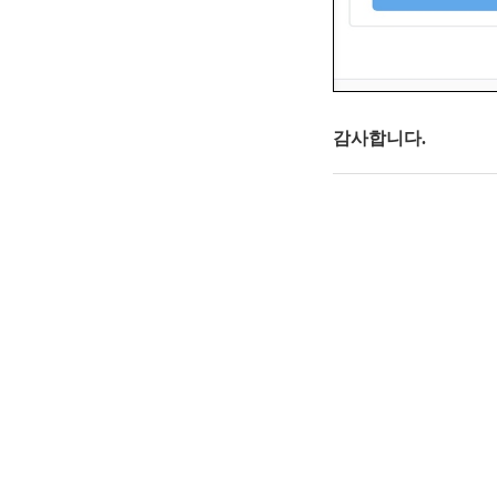
감사합니다.