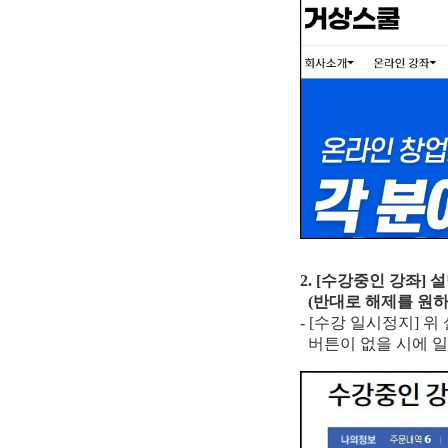
2. [수강중인 강좌] 
(반대로 해제를 원하
- [수강 일시정지] 
버튼이 없을 시에 일